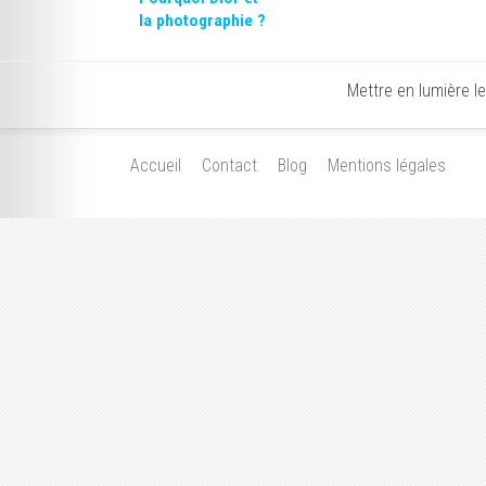
la photographie ?
Mettre en lumière l
Accueil
Contact
Blog
Mentions légales