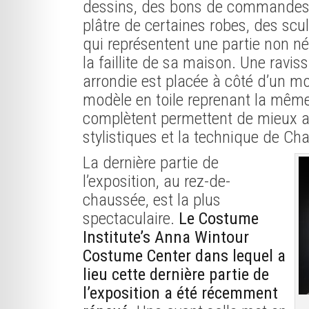
dessins, des bons de commandes
plâtre de certaines robes, des sc
qui représentent une partie non né
la faillite de sa maison. Une ravis
arrondie est placée à côté d’un m
modèle en toile reprenant la même
complètent permettent de mieux a
stylistiques et la technique de Ch
La dernière partie de
l’exposition, au rez-de-
chaussée, est la plus
spectaculaire.
Le Costume
Institute’s Anna Wintour
Costume Center dans lequel a
lieu cette dernière partie de
l’exposition a été récemment