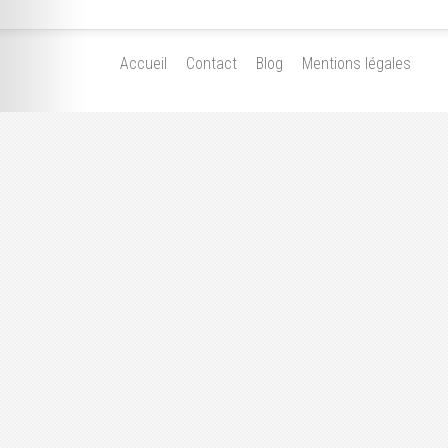
Accueil
Contact
Blog
Mentions légales