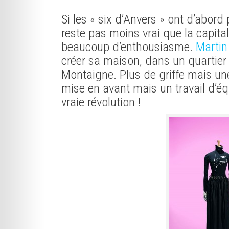
Si les « six d’Anvers » ont d’abord 
reste pas moins vrai que la capital
beaucoup d’enthousiasme.
Martin
créer sa maison, dans un quartier 
Montaigne. Plus de griffe mais un
mise en avant mais un travail d’éq
vraie révolution !