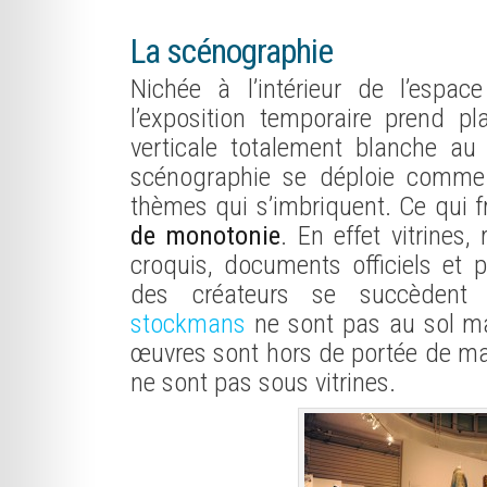
La scénographie
Nichée à l’intérieur de l’espac
l’exposition temporaire prend 
verticale totalement blanche au
scénographie se déploie comme 
thèmes qui s’imbriquent. Ce qui 
de monotonie
. En effet vitrines
croquis, documents officiels et p
des créateurs se succèdent e
stockmans
ne sont pas au sol mai
œuvres sont hors de portée de mai
ne sont pas sous vitrines.