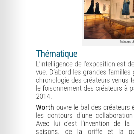
Scénograp
Thématique
L’intelligence de l’exposition est 
vue. D’abord les grandes famille
chronologie des créateurs venus te
le foisonnement des créateurs à p
2014.
Worth
ouvre le bal des créateurs 
les contours d’une collaboration
Avec lui c’est l’invention de la
saisons, de la griffe et la p