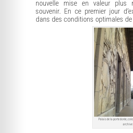
nouvelle mise en valeur plus
souvenir. En ce premier jour d’ex
dans des conditions optimales de t
Palais de la porte dorée, col
archive