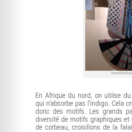
Chine © De fil e
En Afrique du nord, on utilise du
qui n’absorbe pas l’indigo. Cela c
donc des motifs. Les grands 
diversité de motifs graphiques e
de corbeau, croisillons de la fal