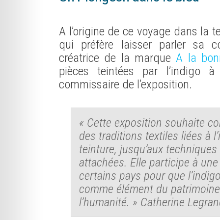
A l’origine de ce voyage dans la 
qui préfère laisser parler sa c
créatrice de la marque
A la bo
pièces teintées par l’indigo à
commissaire de l’exposition.
« Cette exposition souhaite co
des traditions textiles liées à l’
teinture, jusqu’aux techniques
attachées. Elle participe à un
certains pays pour que l’indig
comme élément du patrimoine 
l’humanité. » Catherine Legra