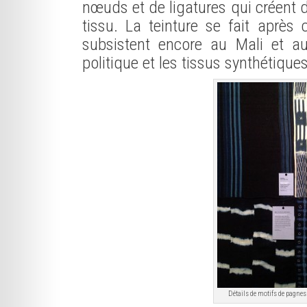
nœuds et de ligatures qui créent d
tissu. La teinture se fait après
subsistent encore au Mali et au
politique et les tissus synthétiques
Détails de motifs de pagnes