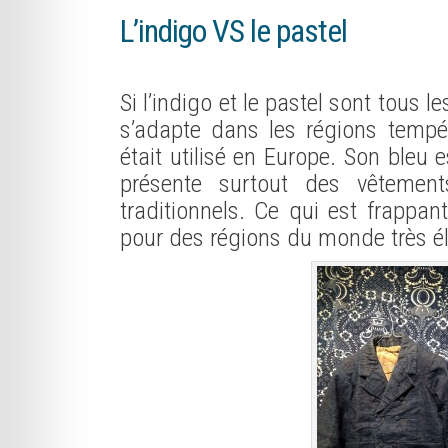
L’indigo VS le pastel
Si l’indigo et le pastel sont tous 
s’adapte dans les régions tempér
était utilisé en Europe. Son bleu 
présente surtout des vêtement
traditionnels. Ce qui est frappan
pour des régions du monde très é