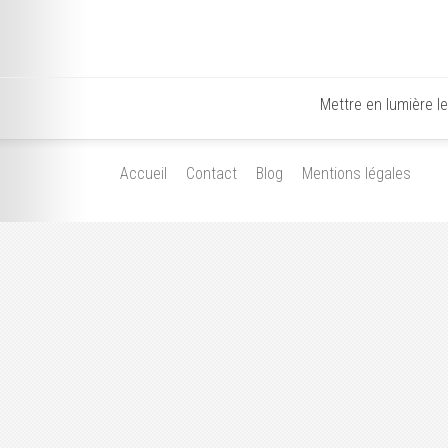
Mettre en lumière l
Accueil
Contact
Blog
Mentions légales