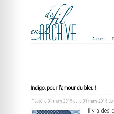
Accueil
O
Indigo, pour l’amour du bleu !
Posté le 31 mars 2015 dans 31 mars 2015 da
Il y a des 