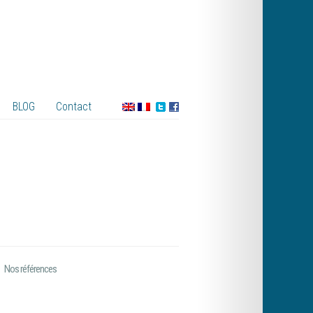
BLOG
Contact
Nos références