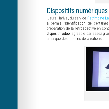
Dispositifs numériques
Laure Harivel, du service
Patrimoine La
a permis l’identification de certain
préparation de la rétrospective en con
dispositif vidéo
, agréable car assez gr
ainsi que des dessins de créations ac