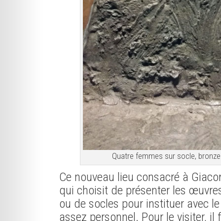
Quatre femmes sur socle, bronze d
Ce nouveau lieu consacré à Giacom
qui choisit de présenter les œuvr
ou de socles pour instituer avec le
assez personnel. Pour le visiter, il 