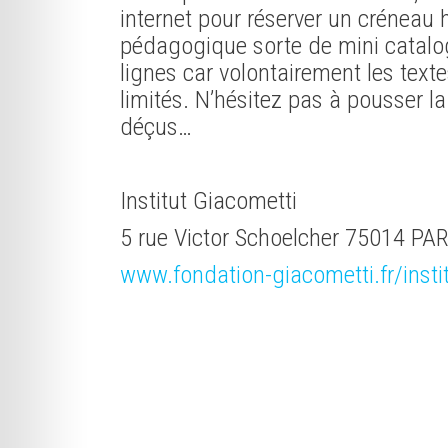
internet pour réserver un créneau 
pédagogique sorte de mini catalo
lignes car volontairement les texte
limités. N’hésitez pas à pousser l
déçus…
Institut Giacometti
5 rue Victor Schoelcher 75014 PAR
www.fondation-giacometti.fr/insti