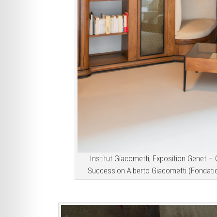
Institut Giacometti, Exposition Genet –
Succession Alberto Giacometti (Fondatio