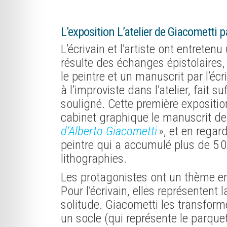
L’exposition L’atelier
d
e Giacometti p
L’écrivain et l’artiste ont entreten
résulte des échanges épistolaires, 
le peintre et un manuscrit par l’éc
à l’improviste dans l’atelier, fait 
souligné. Cette première expositi
cabinet graphique le manuscrit d
d’Alberto Giacometti
», et en rega
peintre qui a accumulé plus de 5 
lithographies.
Les protagonistes ont un thème 
Pour l’écrivain, elles représentent 
solitude. Giacometti les transfor
un socle (qui représente le parque