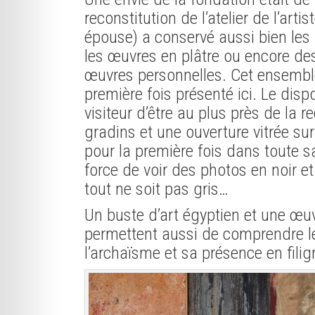
reconstitution de l’atelier de l’art
épouse) a conservé aussi bien les m
les œuvres en plâtre ou encore de
œuvres personnelles. Cet ensembl
première fois présenté ici. Le disp
visiteur d’être au plus près de la 
gradins et une ouverture vitrée sur 
pour la première fois dans toute s
force de voir des photos en noir e
tout ne soit pas gris…
Un buste d’art égyptien et une œu
permettent aussi de comprendre le
l’archaïsme et sa présence en fil