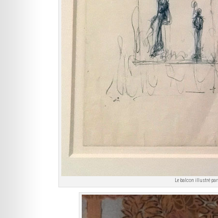
Le balcon illustré pa