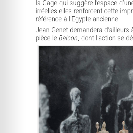
la Cage qui suggère l’espace d’un
irréelles elles renforcent cette im
référence à l’Egypte ancienne
Jean Genet demandera d’ailleurs à 
pièce le
Balcon
, dont l’action se d