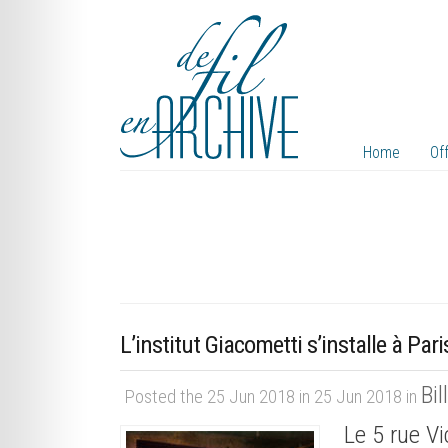
Home
Of
L’institut Giacometti s’installe à Pari
Bil
Posted the 25 Jun 2018 in 25 Jun 2018 in
Le 5 rue Vi