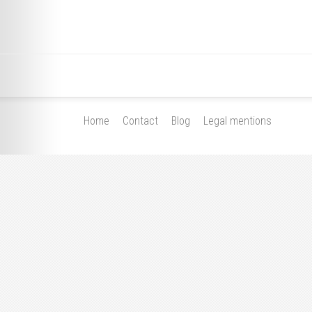
Home
Contact
Blog
Legal mentions