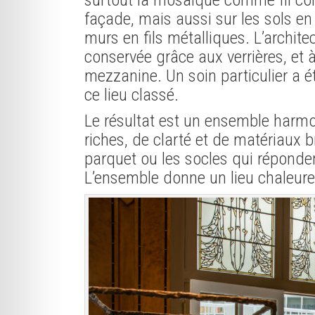
façade, mais aussi sur les sols en 
murs en fils métalliques. L’architect
conservée grâce aux verrières, et à
mezzanine. Un soin particulier a ét
ce lieu classé.
Le résultat est un ensemble harm
riches, de clarté et de matériaux 
parquet ou les socles qui réponden
L’ensemble donne un lieu chaleureu