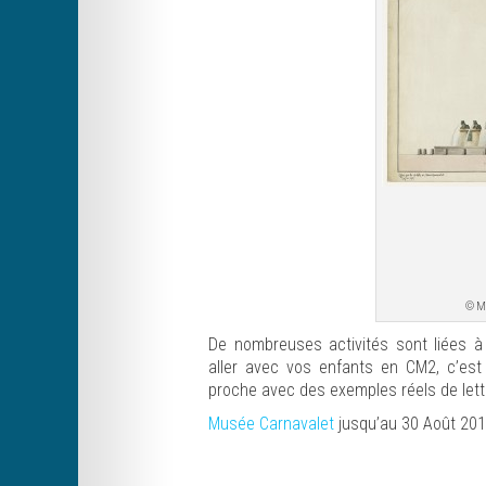
© Mu
De nombreuses activités sont liées à l
aller avec vos enfants en CM2, c’est 
proche avec des exemples réels de lettr
Musée Carnavalet
jusqu’au 30 Août 201