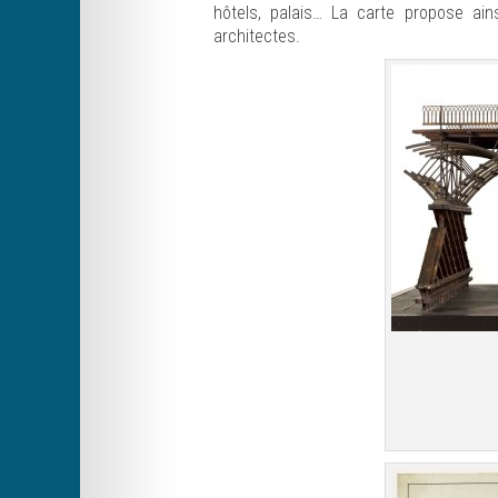
hôtels, palais… La carte propose ainsi
architectes.