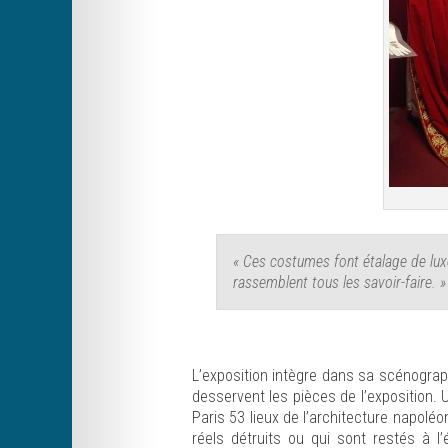
« Ces costumes font étalage de luxe
rassemblent tous les savoir-faire. 
L’exposition intègre dans sa scénogra
desservent les pièces de l’exposition. 
Paris 53 lieux de l’architecture napol
réels détruits ou qui sont restés à l